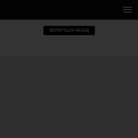
ВЕРНУТЬСЯ НАЗАД